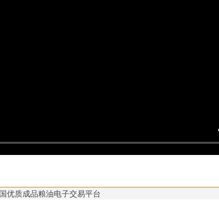
国优质成品粮油电子交易平台