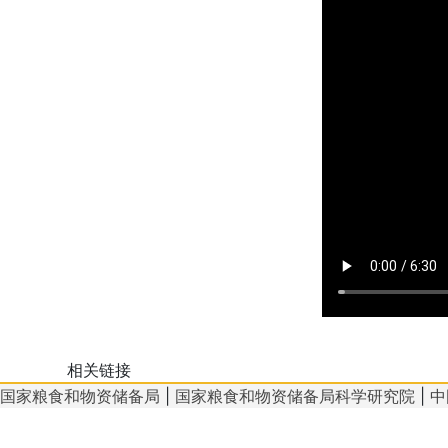
相关链接
国家粮食和物资储备局
|
国家粮食和物资储备局科学研究院
|
中