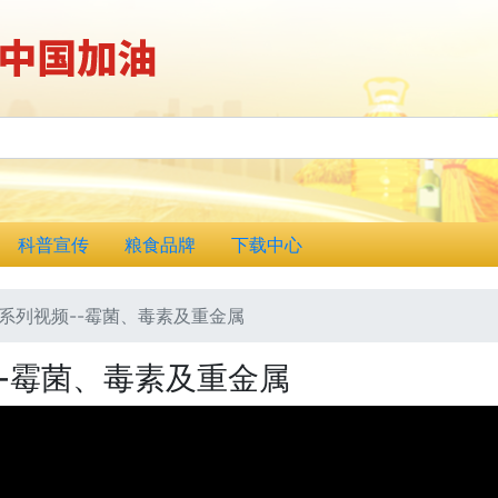
科普宣传
粮食品牌
下载中心
系列视频--霉菌、毒素及重金属
-霉菌、毒素及重金属